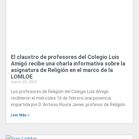
El claustro de profesores del Colegio Luis
Amigó recibe una charla informativa sobre la
asignatura de Religión en el marco de la
LOMLOE
marzo 24, 2022
Los profesores de Religión del Colegio Luis Amigó
recibieron el miércoles 16 de febrero una ponencia
impartida por D. Antonio Roura Javier, profesor de Religión
Leer Más »