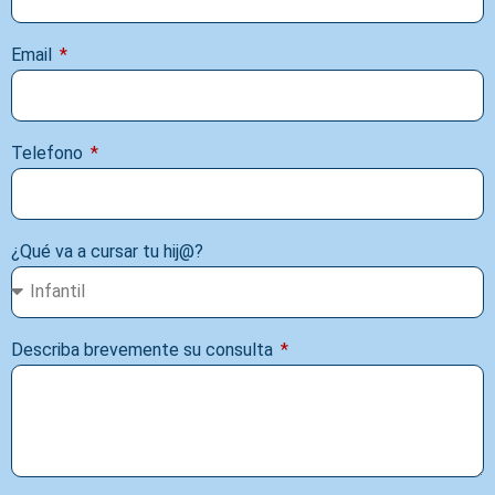
Email
Telefono
¿Qué va a cursar tu hij@?
Describa brevemente su consulta