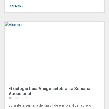
Leer Más »
El colegio Luis Amigó celebra La Semana
Vocacional
febrero 8, 2022
Durante la semana del día 31 de enero al 4 de febrero