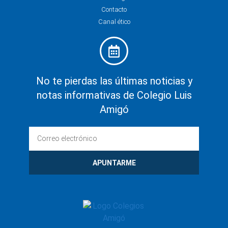
Contacto
Canal ético
No te pierdas las últimas noticias y
notas informativas de Colegio Luis
Amigó
APUNTARME