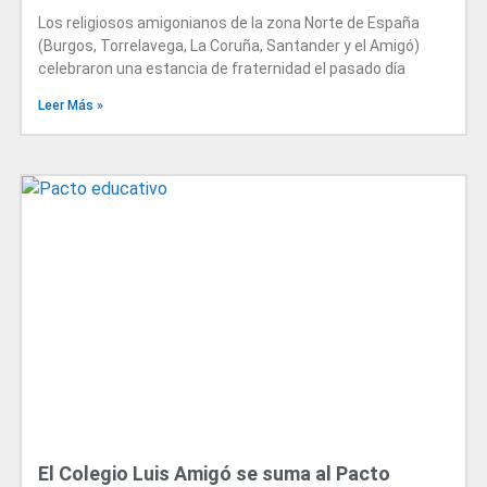
Los religiosos amigonianos de la zona Norte de España
(Burgos, Torrelavega, La Coruña, Santander y el Amigó)
celebraron una estancia de fraternidad el pasado día
Leer Más »
El Colegio Luis Amigó se suma al Pacto