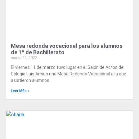
Mesa redonda vocacional para los alumnos
de 1º de Bachillerato
marzo 24, 2022
El viernes 11 de marzo tuvo lugar en el Salón de Actos del
Colegio Luis Amigó una Mesa Redonda Vocacional a la que
asistieron alumnos
Leer Más »