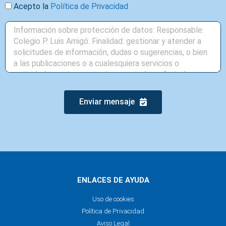
Acepto la
Política de Privacidad
Enviar mensaje
ENLACES DE AYUDA
Uso de cookies
Política de Privacidad
Aviso Legal