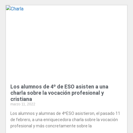
Los alumnos de 4º de ESO asisten a una
charla sobre la vocación profesional y
cristiana
marzo 11, 2022
Los alumnos y alumnas de 4ºESO asistieron, el pasado 11
de febrero, a una enriquecedora charla sobre la vocación
profesional y más concretamente sobre la