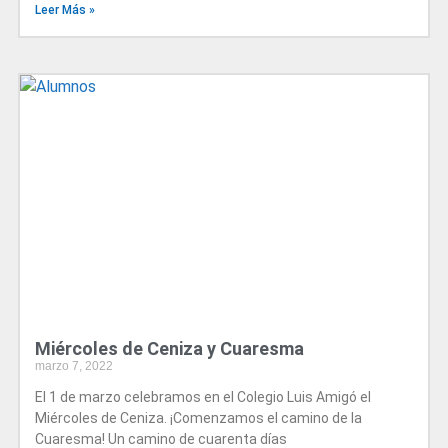
Leer Más »
Miércoles de Ceniza y Cuaresma
marzo 7, 2022
El 1 de marzo celebramos en el Colegio Luis Amigó el
Miércoles de Ceniza. ¡Comenzamos el camino de la
Cuaresma! Un camino de cuarenta días