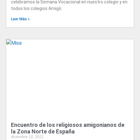
celebramos la Semana Vocacional en nuestro colegio y en
todos los colegios Amigó.
Leer Más »
Encuentro de los religiosos amigonianos de
la Zona Norte de España
diciembre 10, 2021