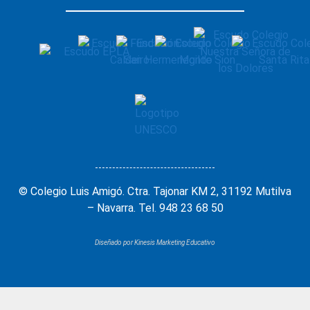
© Colegio Luis Amigó. Ctra. Tajonar KM 2, 31192 Mutilva
– Navarra. Tel. 948 23 68 50
Diseñado por Kinesis Marketing Educativo