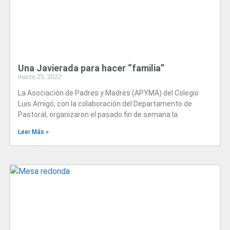
Una Javierada para hacer “familia”
marzo 25, 2022
La Asociación de Padres y Madres (APYMA) del Colegio
Luis Amigó, con la colaboración del Departamento de
Pastoral, organizaron el pasado fin de semana la
Leer Más »