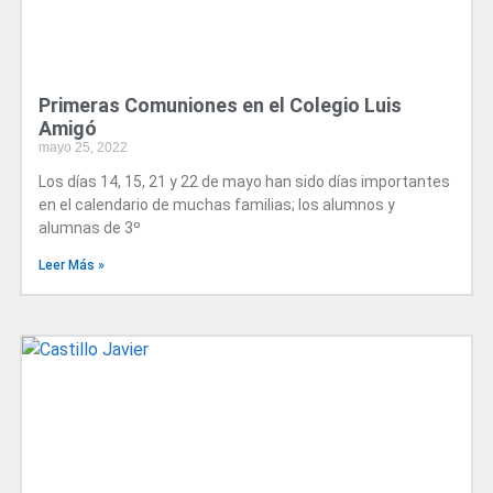
Primeras Comuniones en el Colegio Luis
Amigó
mayo 25, 2022
Los días 14, 15, 21 y 22 de mayo han sido días importantes
en el calendario de muchas familias; los alumnos y
alumnas de 3º
Leer Más »