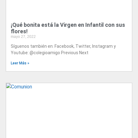
¡Qué bonita está la Virgen en Infantil con sus
flores!
mayo 27, 2022
Síguenos también en: Facebook, Twitter, Instagram y
Youtube: @colegioamigo Previous Next
Leer Más »