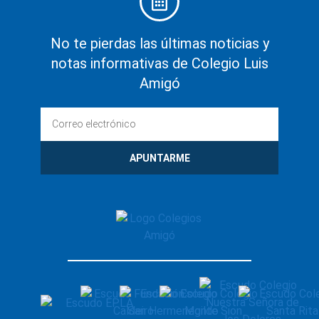
No te pierdas las últimas noticias y
notas informativas de Colegio Luis
Amigó
APUNTARME