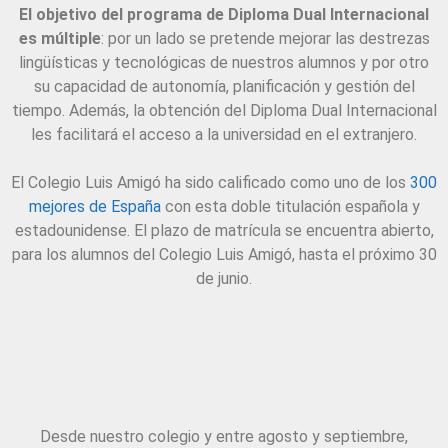
El objetivo del programa de Diploma Dual Internacional
es múltiple
: por un lado se pretende mejorar las destrezas
lingüísticas y tecnológicas de nuestros alumnos y por otro
su capacidad de autonomía, planificación y gestión del
tiempo. Además, la obtención del Diploma Dual Internacional
les facilitará el acceso a la universidad en el extranjero.
El Colegio Luis Amigó ha sido calificado como uno de los
300
mejores de España
con esta doble titulación española y
estadounidense. El plazo de matrícula se encuentra abierto,
para los alumnos del Colegio Luis Amigó, hasta el próximo 30
de junio.
Desde nuestro colegio y entre agosto y septiembre,