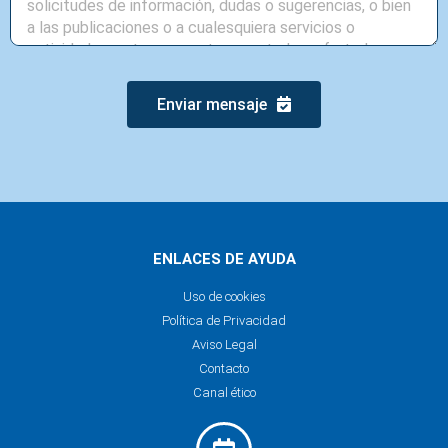
Enviar mensaje
ENLACES DE AYUDA
Uso de cookies
Política de Privacidad
Aviso Legal
Contacto
Canal ético