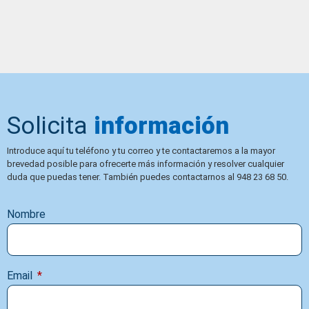
Solicita
información
Introduce aquí tu teléfono y tu correo y te contactaremos a la mayor
brevedad posible para ofrecerte más información y resolver cualquier
duda que puedas tener. También puedes contactarnos al 948 23 68 50.
Nombre
Email