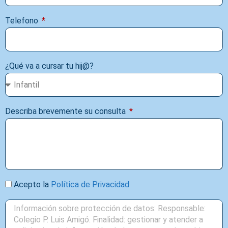
Telefono
¿Qué va a cursar tu hij@?
Describa brevemente su consulta
Acepto la
Política de Privacidad