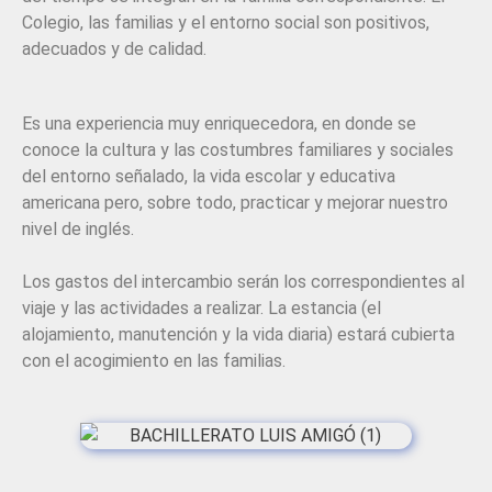
Colegio, las familias y el entorno social son positivos,
adecuados y de calidad.
Es una experiencia muy enriquecedora, en donde se
conoce la cultura y las costumbres familiares y sociales
del entorno señalado, la vida escolar y educativa
americana pero, sobre todo, practicar y mejorar nuestro
nivel de inglés.
Los gastos del intercambio serán los correspondientes al
viaje y las actividades a realizar. La estancia (el
alojamiento, manutención y la vida diaria) estará cubierta
con el acogimiento en las familias.