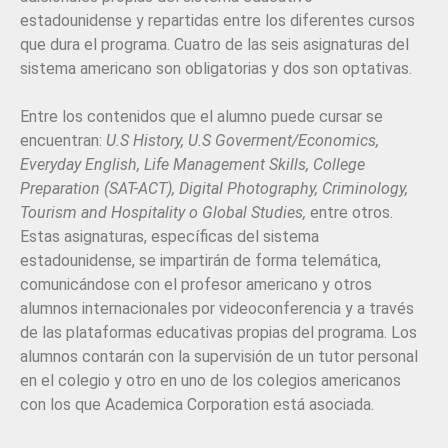
estadounidense y repartidas entre los diferentes cursos
que dura el programa. Cuatro de las seis asignaturas del
sistema americano son obligatorias y dos son optativas.
Entre los contenidos que el alumno puede cursar se
encuentran:
U.S History, U.S Goverment/Economics,
Everyday English, Life Management Skills, College
Preparation (SAT-ACT), Digital Photography, Criminology,
Tourism and Hospitality o Global Studies,
entre otros.
Estas asignaturas, específicas del sistema
estadounidense, se impartirán de forma telemática,
comunicándose con el profesor americano y otros
alumnos internacionales por videoconferencia y a través
de las plataformas educativas propias del programa. Los
alumnos contarán con la supervisión de un tutor personal
en el colegio y otro en uno de los colegios americanos
con los que Academica Corporation está asociada.