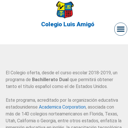
Colegio Luis Amigó
El Colegio oferta, desde el curso escolar 2018-2019, un
programa de
Bachillerato Dual
que permitirá obtener
tanto el título español como el de Estados Unidos.
Este programa, acreditado por la organización educativa
estadounidense
Academica Corporation
, asociada con
más de 140 colegios norteamericanos en Florida, Texas,
Utah, California o Georgia, entre otros estados, enfatiza la
inmersión educativa en inglés, la capacitación tecnológica