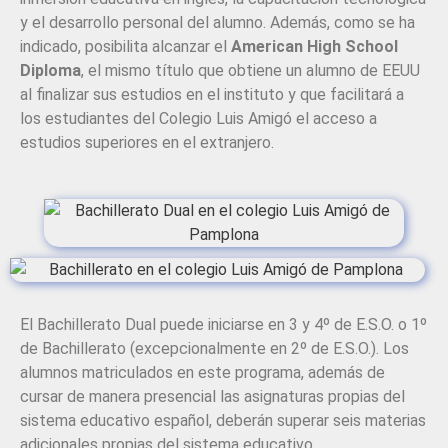
y el desarrollo personal del alumno. Además, como se ha
indicado, posibilita alcanzar el
American High School
Diploma
, el mismo título que obtiene un alumno de EEUU
al finalizar sus estudios en el instituto y que facilitará a
los estudiantes del Colegio Luis Amigó el acceso a
estudios superiores en el extranjero.
El Bachillerato Dual puede iniciarse en 3 y 4º de E.S.O. o 1º
de Bachillerato (excepcionalmente en 2º de E.S.O.). Los
alumnos matriculados en este programa, además de
cursar de manera presencial las asignaturas propias del
sistema educativo español, deberán superar seis materias
adicionales propias del sistema educativo