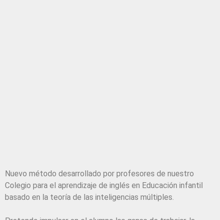
Nuevo método desarrollado por profesores de nuestro
Colegio para el aprendizaje de inglés en Educación infantil
basado en la teoría de las inteligencias múltiples.