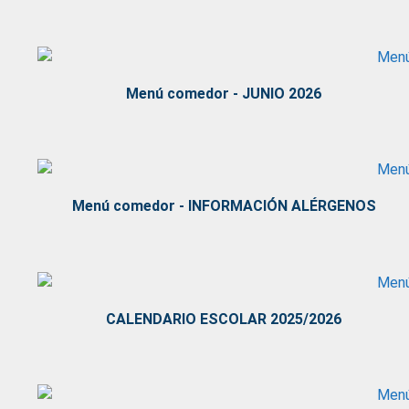
Menú comedor - JUNIO 2026
Menú comedor - INFORMACIÓN ALÉRGENOS
CALENDARIO ESCOLAR 2025/2026