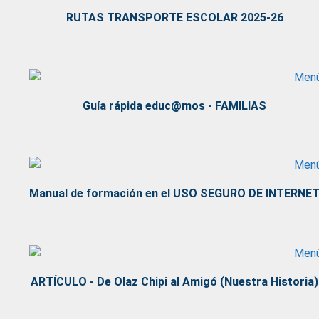
RUTAS TRANSPORTE ESCOLAR 2025-26
Guía rápida educ@mos - FAMILIAS
Manual de formación en el USO SEGURO DE INTERNE
ARTÍCULO - De Olaz Chipi al Amigó (Nuestra Historia)