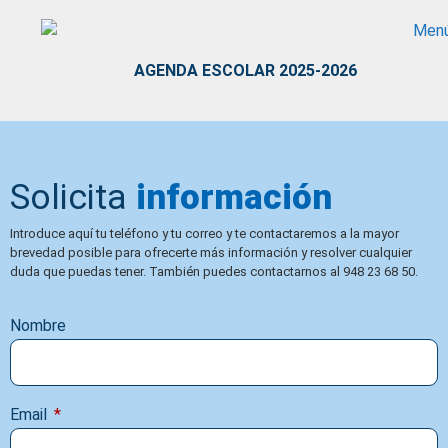
AGENDA ESCOLAR 2025-2026
Solicita
información
Introduce aquí tu teléfono y tu correo y te contactaremos a la mayor
brevedad posible para ofrecerte más información y resolver cualquier
duda que puedas tener. También puedes contactarnos al 948 23 68 50.
Nombre
Email