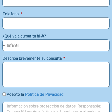
Telefono
¿Qué va a cursar tu hij@?
Describa brevemente su consulta
Acepto la
Política de Privacidad