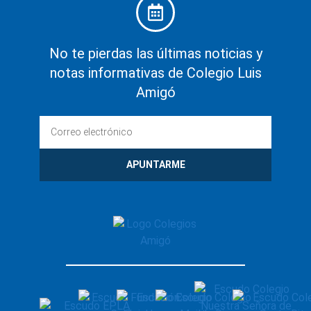
No te pierdas las últimas noticias y
notas informativas de Colegio Luis
Amigó
APUNTARME