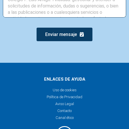
Enviar mensaje
ENLACES DE AYUDA
Uso de cookies
Política de Privacidad
Aviso Legal
Contacto
Canal ético