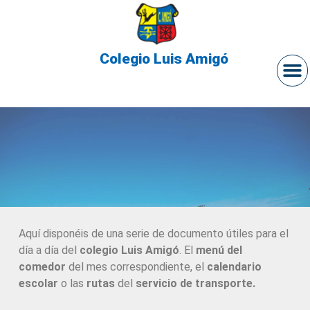
Colegio Luis Amigó
Aquí disponéis de una serie de documento útiles para el
día a día del
colegio Luis Amigó
. El
menú del
comedor
del mes correspondiente, el
calendario
escolar
o las
rutas
del
servicio de transporte.