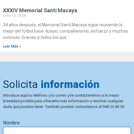
XXXIV Memorial Santi Macaya
junio 10, 2026
34 años después, el Memorial Santi Macaya sigue reuniendo lo
mejor del fútbol base: ilusión, compañerismo, esfuerzo y muchas
sonrisas. Gracias a todos los que
Leer Más »
Solicita
información
Introduce aquí tu teléfono y tu correo y te contactaremos a la mayor
brevedad posible para ofrecerte más información y resolver cualquier
duda que puedas tener. También puedes contactarnos al 948 23 68 50.
Nombre