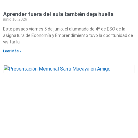
Aprender fuera del aula también deja huella
junio 10, 2026
Este pasado viernes 5 de junio, el alumnado de 4º de ESO de la
asignatura de Economía y Emprendimiento tuvo la oportunidad de
visitar la
Leer Más »