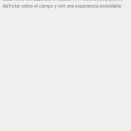
disfrutar sobre el campo y vivir una experiencia inolvidable.