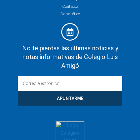
Contacto
Canal ético
No te pierdas las últimas noticias y
notas informativas de Colegio Luis
Amigó
APUNTARME