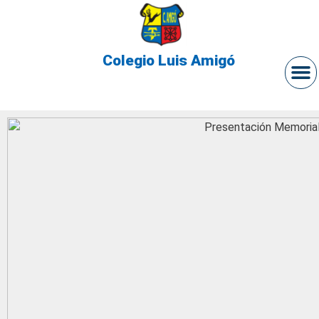
Colegio Luis Amigó