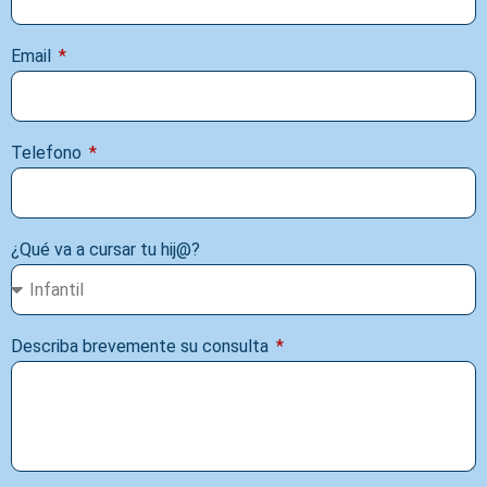
Email
Telefono
¿Qué va a cursar tu hij@?
Describa brevemente su consulta