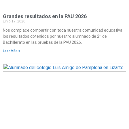
Grandes resultados en la PAU 2026
junio 17, 2026
Nos complace compartir con toda nuestra comunidad educativa
los resultados obtenidos por nuestro alumnado de 2º de
Bachillerato en las pruebas de la PAU 2026,
Leer Más »