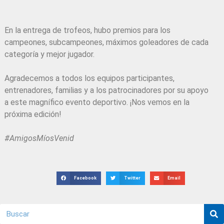
En la entrega de trofeos, hubo premios para los
campeones, subcampeones, máximos goleadores de cada
categoría y mejor jugador.
Agradecemos a todos los equipos participantes,
entrenadores, familias y a los patrocinadores por su apoyo
a este magnífico evento deportivo. ¡Nos vemos en la
próxima edición!
#AmigosMíosVenid
Facebook
Twitter
Email