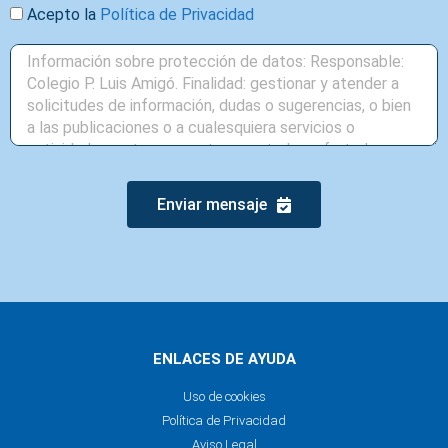
Acepto la
Política de Privacidad
Enviar mensaje
ENLACES DE AYUDA
Uso de cookies
Política de Privacidad
Aviso Legal