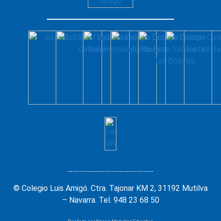
© Colegio Luis Amigó. Ctra. Tajonar KM 2, 31192 Mutilva
– Navarra. Tel. 948 23 68 50