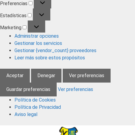
Preferencias
Estadísticas
Marketing
Administrar opciones
Gestionar los servicios
Gestionar {vendor_count} proveedores
Leer más sobre estos propósitos
Aceptar
Denegar
Ver preferencias
Guardar preferencias
Ver preferencias
Política de Cookies
Política de Privacidad
Aviso legal