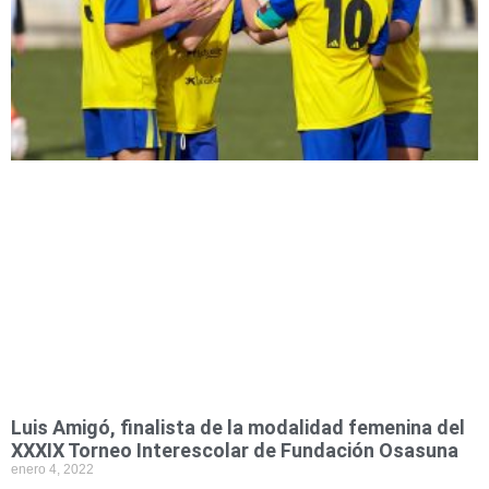
Luis Amigó, finalista de la modalidad femenina del
XXXIX Torneo Interescolar de Fundación Osasuna
enero 4, 2022