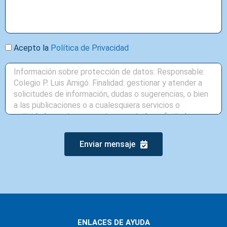
Acepto la
Política de Privacidad
Enviar mensaje
ENLACES DE AYUDA