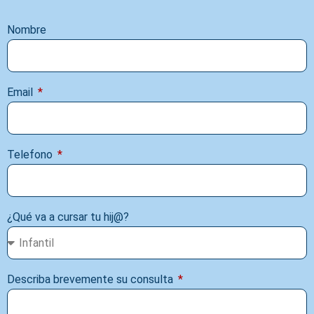
Nombre
Email
Telefono
¿Qué va a cursar tu hij@?
Describa brevemente su consulta