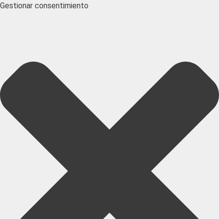
Gestionar consentimiento