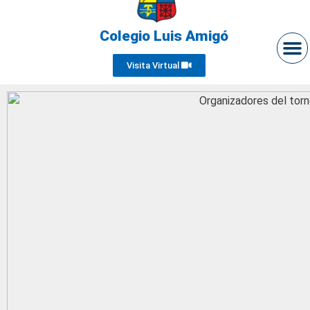
Colegio Luis Amigó
Visita Virtual