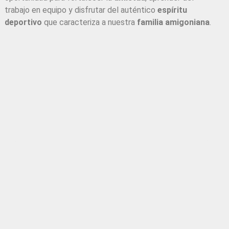
trabajo en equipo y disfrutar del auténtico
espíritu
deportivo
que caracteriza a nuestra
familia amigoniana
.