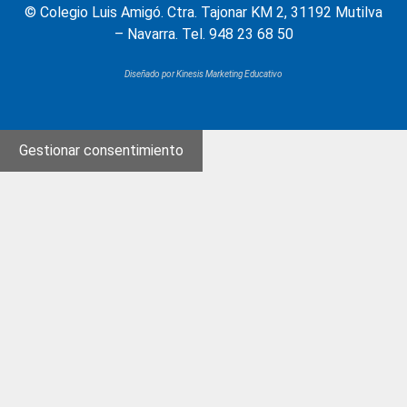
© Colegio Luis Amigó. Ctra. Tajonar KM 2, 31192 Mutilva
– Navarra. Tel. 948 23 68 50
Diseñado por Kinesis Marketing Educativo
Gestionar consentimiento