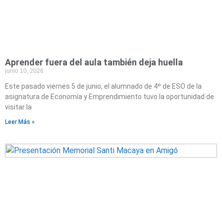
Aprender fuera del aula también deja huella
junio 10, 2026
Este pasado viernes 5 de junio, el alumnado de 4º de ESO de la
asignatura de Economía y Emprendimiento tuvo la oportunidad de
visitar la
Leer Más »