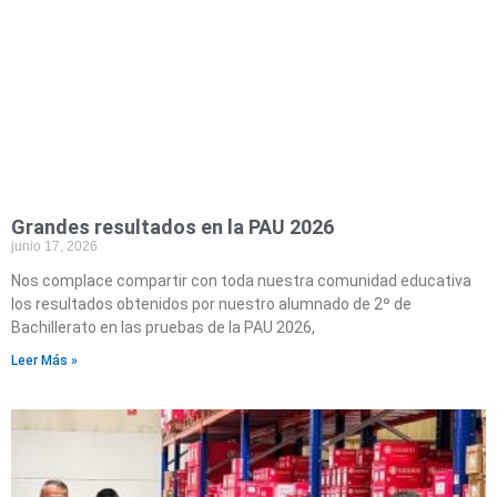
Grandes resultados en la PAU 2026
junio 17, 2026
Nos complace compartir con toda nuestra comunidad educativa
los resultados obtenidos por nuestro alumnado de 2º de
Bachillerato en las pruebas de la PAU 2026,
Leer Más »