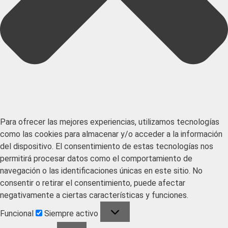
Para ofrecer las mejores experiencias, utilizamos tecnologías
como las cookies para almacenar y/o acceder a la información
del dispositivo. El consentimiento de estas tecnologías nos
permitirá procesar datos como el comportamiento de
navegación o las identificaciones únicas en este sitio. No
consentir o retirar el consentimiento, puede afectar
negativamente a ciertas características y funciones.
Funcional
Siempre activo