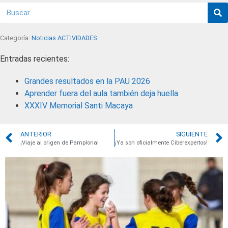
Categoría:
Noticias ACTIVIDADES
Entradas recientes:
Grandes resultados en la PAU 2026
Aprender fuera del aula también deja huella
XXXIV Memorial Santi Macaya
ANTERIOR
SIGUIENTE
¡Viaje al origen de Pamplona!
¡Ya son oficialmente Ciberexpertos!