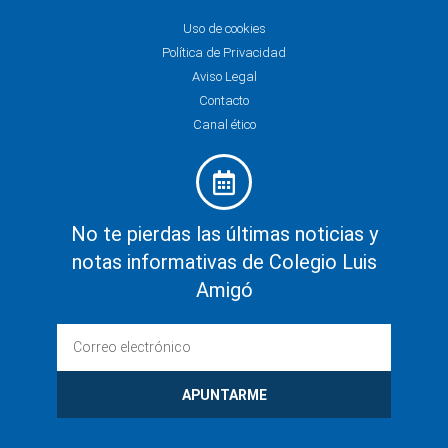
Uso de cookies
Política de Privacidad
Aviso Legal
Contacto
Canal ético
No te pierdas las últimas noticias y
notas informativas de Colegio Luis
Amigó
APUNTARME