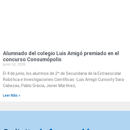
Alumnado del colegio Luis Amigó premiado en el
concurso Consumópolis
junio 10, 2026
El 4 de junio, los alumnos de 2º de Secundaria de la Extraescolar
Robótica e Investigaciones Científicas -Luis Amigó Curiosity Sara
Cabezas, Pablo Gracia, Javier Martínez,
Leer Más »