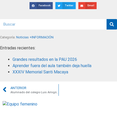
Facebook
Twitter
Email
Categoría:
Noticias +INFORMACIÓN
Entradas recientes:
Grandes resultados en la PAU 2026
Aprender fuera del aula también deja huella
XXXIV Memorial Santi Macaya
ANTERIOR
Alumnado del colegio Luis Amigó premiado en el concurso Consumópolis