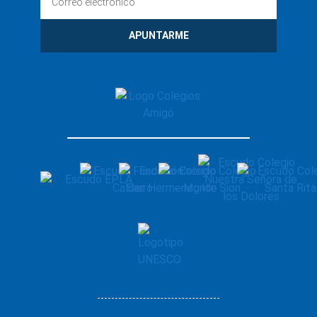
APUNTARME