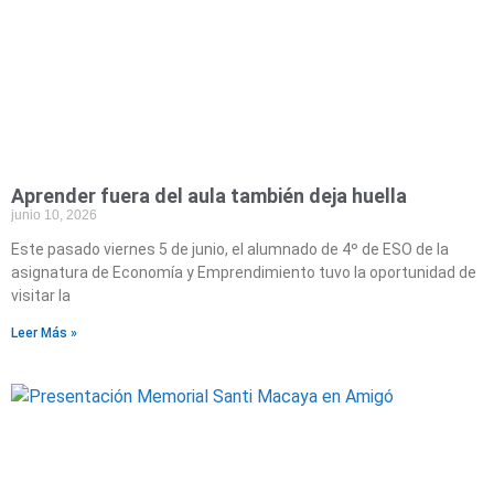
Aprender fuera del aula también deja huella
junio 10, 2026
Este pasado viernes 5 de junio, el alumnado de 4º de ESO de la
asignatura de Economía y Emprendimiento tuvo la oportunidad de
visitar la
Leer Más »