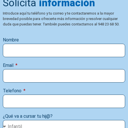
Solicita
información
Introduce aquí tu teléfono y tu correo y te contactaremos a la mayor
brevedad posible para ofrecerte más información y resolver cualquier
duda que puedas tener. También puedes contactarnos al 948 23 68 50.
Nombre
Email
Telefono
¿Qué va a cursar tu hij@?