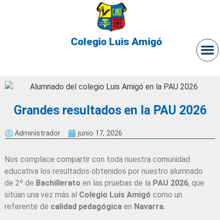
Colegio Luis Amigó
Grandes resultados en la PAU 2026
Administrador
junio 17, 2026
Nos complace compartir con toda nuestra comunidad
educativa los resultados obtenidos por nuestro alumnado
de 2º de
Bachillerato
en las pruebas de la
PAU 2026
, que
sitúan una vez más al
Colegio Luis Amigó
como un
referente de
calidad pedagógica
en
Navarra
.