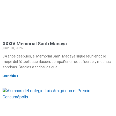
XXXIV Memorial Santi Macaya
junio 10, 2026
34 años después, el Memorial Santi Macaya sigue reuniendo lo
mejor del fútbol base: ilusión, compañerismo, esfuerzo y muchas
sonrisas. Gracias a todos los que
Leer Más »