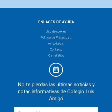
ENLACES DE AYUDA
Uso de cookies
Política de Privacidad
Aviso Legal
Contacto
Canal ético
No te pierdas las últimas noticias y
notas informativas de Colegio Luis
Amigó