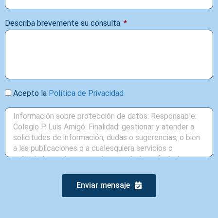
Describa brevemente su consulta
Acepto la
Política de Privacidad
Enviar mensaje