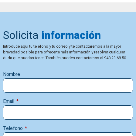
Solicita
información
Introduce aquí tu teléfono y tu correo y te contactaremos a la mayor
brevedad posible para ofrecerte más información y resolver cualquier
duda que puedas tener. También puedes contactarnos al 948 23 68 50.
Nombre
Email
Telefono