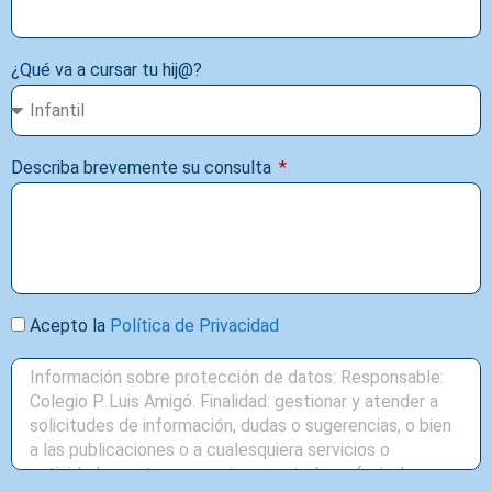
¿Qué va a cursar tu hij@?
Describa brevemente su consulta
Acepto la
Política de Privacidad