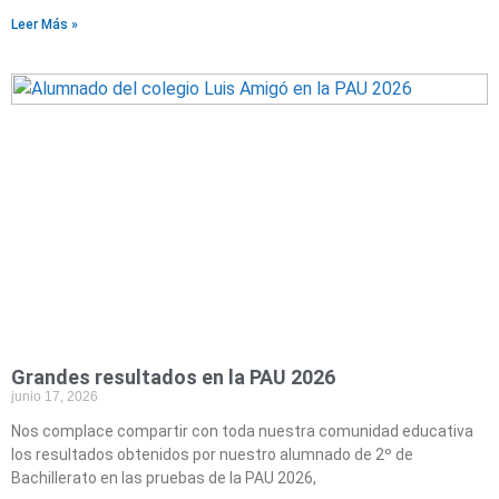
Leer Más »
Grandes resultados en la PAU 2026
junio 17, 2026
Nos complace compartir con toda nuestra comunidad educativa
los resultados obtenidos por nuestro alumnado de 2º de
Bachillerato en las pruebas de la PAU 2026,