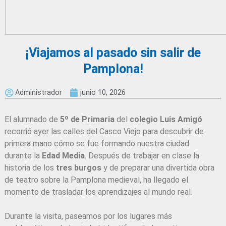
¡Viajamos al pasado sin salir de
Pamplona!
Administrador
junio 10, 2026
El alumnado de
5º de Primaria
del
colegio Luis Amigó
recorrió ayer las calles del Casco Viejo para descubrir de
primera mano cómo se fue formando nuestra ciudad
durante la
Edad Media
. Después de trabajar en clase la
historia de los
tres burgos
y de preparar una divertida obra
de teatro sobre la Pamplona medieval, ha llegado el
momento de trasladar los aprendizajes al mundo real.
Durante la visita, paseamos por los lugares más