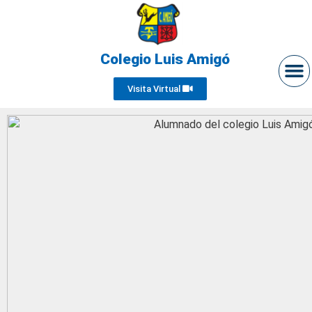
Colegio Luis Amigó
Visita Virtual