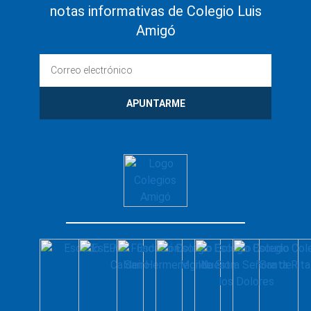
notas informativas de Colegio Luis
Amigó
APUNTARME