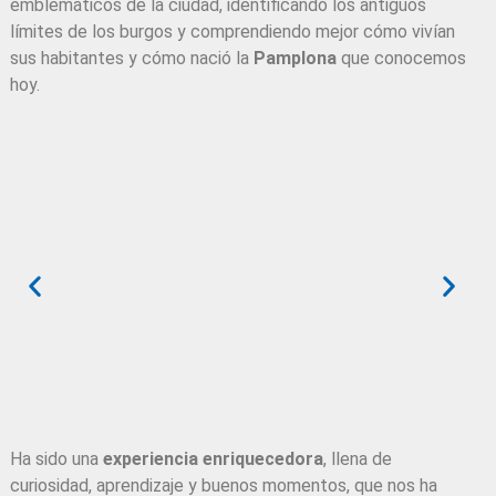
emblemáticos de la ciudad, identificando los antiguos
límites de los burgos y comprendiendo mejor cómo vivían
sus habitantes y cómo nació la
Pamplona
que conocemos
hoy.
Ha sido una
experiencia enriquecedora
, llena de
curiosidad, aprendizaje y buenos momentos, que nos ha