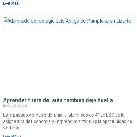
Leer Más »
Aprender fuera del aula también deja huella
junio 10, 2026
Este pasado viernes 5 de junio, el alumnado de 4º de ESO de la
asignatura de Economía y Emprendimiento tuvo la oportunidad de
visitar la
Leer Más »