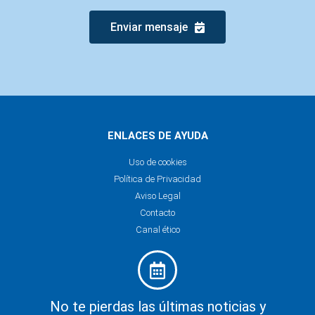
Enviar mensaje
ENLACES DE AYUDA
Uso de cookies
Política de Privacidad
Aviso Legal
Contacto
Canal ético
No te pierdas las últimas noticias y