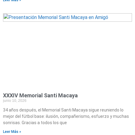
XXXIV Memorial Santi Macaya
junio 10, 2026
34 años después, el Memorial Santi Macaya sigue reuniendo lo
mejor del fútbol base: ilusión, compañerismo, esfuerzo y muchas
sonrisas. Gracias a todos los que
Leer Más »