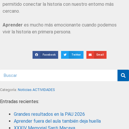
permitido conectar la historia con nuestro entorno más
cercano.
Aprender
es mucho más emocionante cuando podemos
vivir la historia en primera persona.
Facebook
Twitter
Email
Categoría:
Noticias ACTIVIDADES
Entradas recientes:
Grandes resultados en la PAU 2026
Aprender fuera del aula también deja huella
XXXIV Memorial Santi Macaya