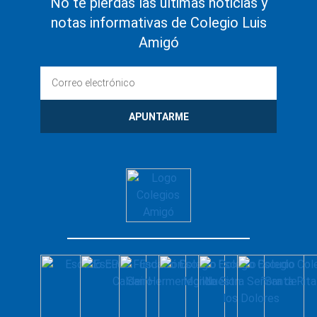
No te pierdas las últimas noticias y
notas informativas de Colegio Luis
Amigó
APUNTARME