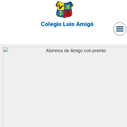
Colegio Luis Amigó