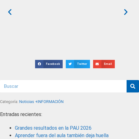
Facebook
Twitter
Email
Categoría:
Noticias +INFORMACIÓN
Entradas recientes:
Grandes resultados en la PAU 2026
Aprender fuera del aula también deja huella