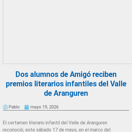
Dos alumnos de Amigó reciben
premios literarios infantiles del Valle
de Aranguren
Pablo
mayo 19, 2026
El certamen literario infantil del Valle de Aranguren
reconoció, este sábado 17 de mayo, en el marco del