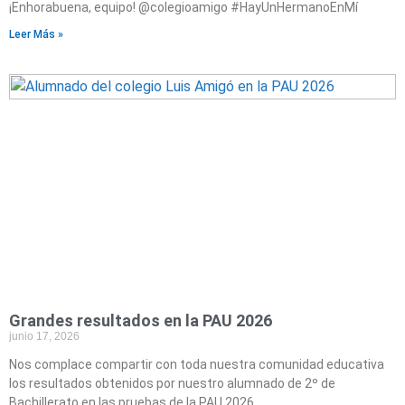
¡Enhorabuena, equipo! @colegioamigo #HayUnHermanoEnMí
Leer Más »
Grandes resultados en la PAU 2026
junio 17, 2026
Nos complace compartir con toda nuestra comunidad educativa
los resultados obtenidos por nuestro alumnado de 2º de
Bachillerato en las pruebas de la PAU 2026,