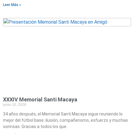
Leer Más »
XXXIV Memorial Santi Macaya
junio 10, 2026
34 años después, el Memorial Santi Macaya sigue reuniendo lo
mejor del fútbol base: ilusión, compañerismo, esfuerzo y muchas
sonrisas. Gracias a todos los que