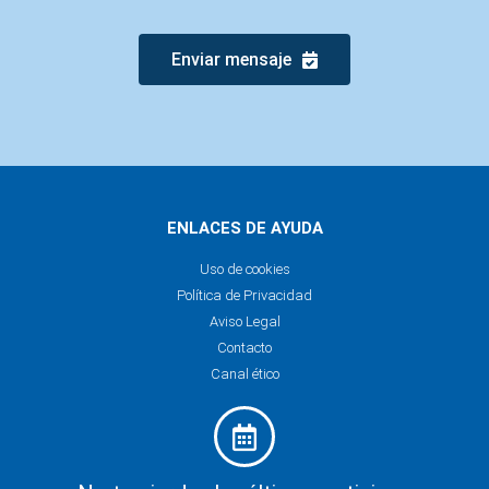
Enviar mensaje
ENLACES DE AYUDA
Uso de cookies
Política de Privacidad
Aviso Legal
Contacto
Canal ético