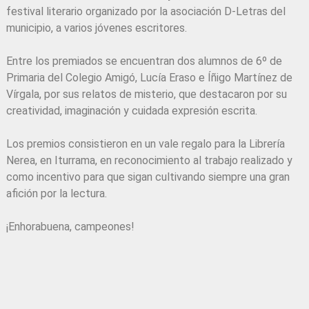
festival literario organizado por la asociación D-Letras del
municipio, a varios jóvenes escritores.
Entre los premiados se encuentran dos alumnos de 6º de
Primaria del Colegio Amigó,
Lucía Eraso
e
Íñigo Martínez de
Vírgala
, por sus relatos de misterio, que destacaron por su
creatividad, imaginación y cuidada expresión escrita.
Los premios consistieron en un vale regalo para la Librería
Nerea, en Iturrama, en reconocimiento al trabajo realizado y
como incentivo para que sigan cultivando siempre
una gran
afición por la lectura.
¡Enhorabuena, campeones!