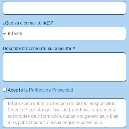
¿Qué va a cursar tu hij@?
Describa brevemente su consulta
Acepto la
Política de Privacidad