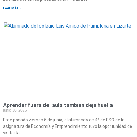
Leer Más »
Aprender fuera del aula también deja huella
junio 10, 2026
Este pasado viernes 5 de junio, el alumnado de 4º de ESO de la
asignatura de Economía y Emprendimiento tuvo la oportunidad de
visitar la