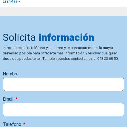
Leer Más »
Solicita
información
Introduce aquí tu teléfono y tu correo y te contactaremos a la mayor
brevedad posible para ofrecerte más información y resolver cualquier
duda que puedas tener. También puedes contactarnos al 948 23 68 50.
Nombre
Email
Telefono