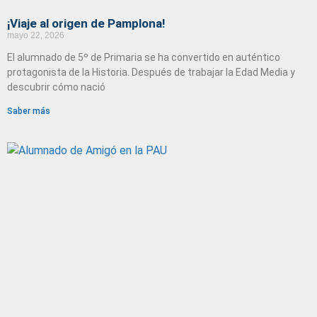
¡Viaje al origen de Pamplona!
mayo 22, 2026
El alumnado de 5º de Primaria se ha convertido en auténtico
protagonista de la Historia. Después de trabajar la Edad Media y
descubrir cómo nació
Saber más