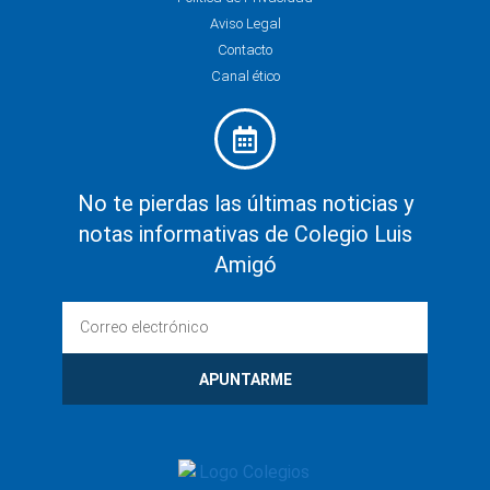
Aviso Legal
Contacto
Canal ético
No te pierdas las últimas noticias y
notas informativas de Colegio Luis
Amigó
APUNTARME