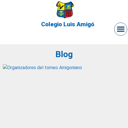
Colegio Luis Amigó
Blog