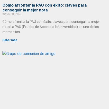
Cómo afrontar la PAU con éxito: claves para
conseguir la mejor nota
mayo 20, 2026
Cómo afrontar la PAU con éxito: claves para conseguir la mejor
nota La PAU (Prueba de Acceso a la Universidad) es uno de los
momentos
Saber más