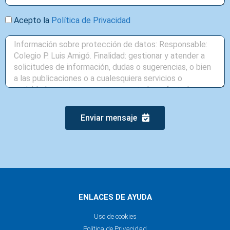
Acepto la
Política de Privacidad
Enviar mensaje
ENLACES DE AYUDA
Uso de cookies
Política de Privacidad