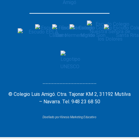
© Colegio Luis Amigó. Ctra. Tajonar KM 2, 31192 Mutilva
– Navarra. Tel. 948 23 68 50
Diseñado por Kinesis Marketing Educativo