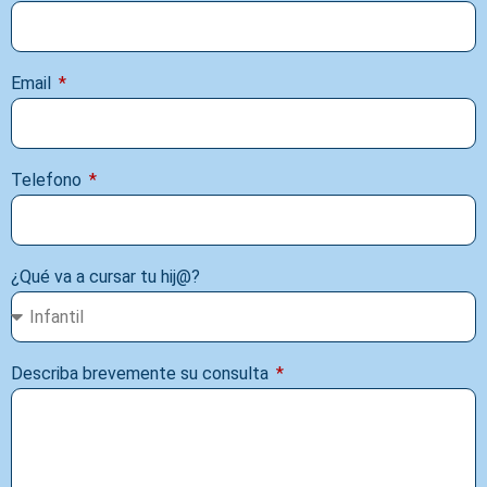
Email
Telefono
¿Qué va a cursar tu hij@?
Describa brevemente su consulta