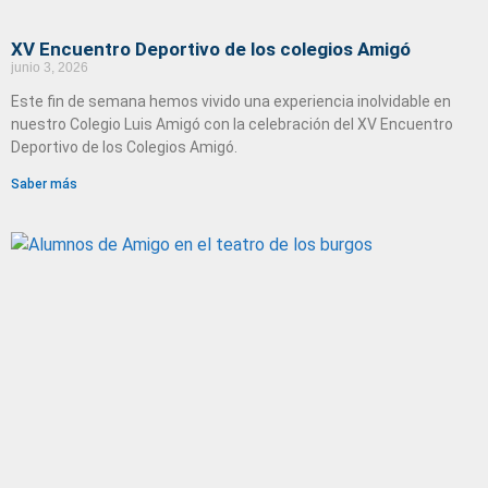
XV Encuentro Deportivo de los colegios Amigó
junio 3, 2026
Este fin de semana hemos vivido una experiencia inolvidable en
nuestro Colegio Luis Amigó con la celebración del XV Encuentro
Deportivo de los Colegios Amigó.
Saber más