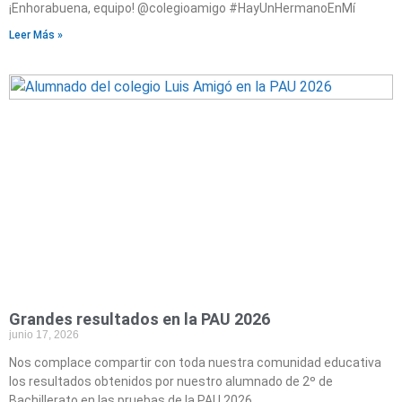
¡Enhorabuena, equipo! @colegioamigo #HayUnHermanoEnMí
Leer Más »
Grandes resultados en la PAU 2026
junio 17, 2026
Nos complace compartir con toda nuestra comunidad educativa
los resultados obtenidos por nuestro alumnado de 2º de
Bachillerato en las pruebas de la PAU 2026,