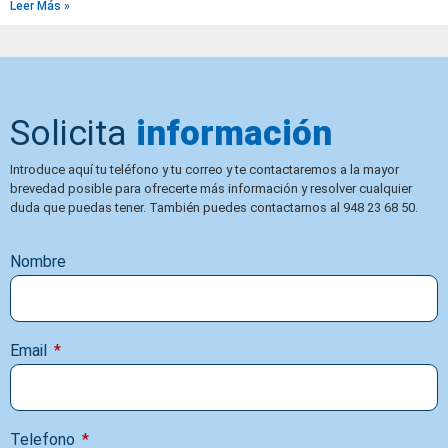
Leer Más »
Solicita
información
Introduce aquí tu teléfono y tu correo y te contactaremos a la mayor
brevedad posible para ofrecerte más información y resolver cualquier
duda que puedas tener. También puedes contactarnos al 948 23 68 50.
Nombre
Email
Telefono