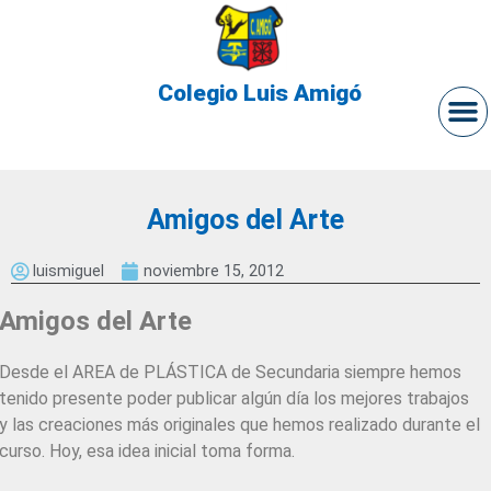
Colegio Luis Amigó
Amigos del Arte
luismiguel
noviembre 15, 2012
Amigos del Arte
Desde el AREA de PLÁSTICA de Secundaria siempre hemos
tenido presente poder publicar algún día los mejores trabajos
y las creaciones más originales que hemos realizado durante el
curso. Hoy, esa idea inicial toma forma.