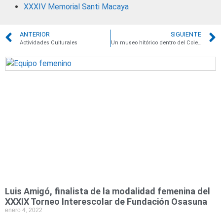
XXXIV Memorial Santi Macaya
ANTERIOR
SIGUIENTE
Actividades Culturales
Un museo hitórico dentro del Colegio
Luis Amigó, finalista de la modalidad femenina del
XXXIX Torneo Interescolar de Fundación Osasuna
enero 4, 2022