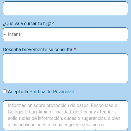
¿Qué va a cursar tu hij@?
Describa brevemente su consulta
Acepto la
Política de Privacidad