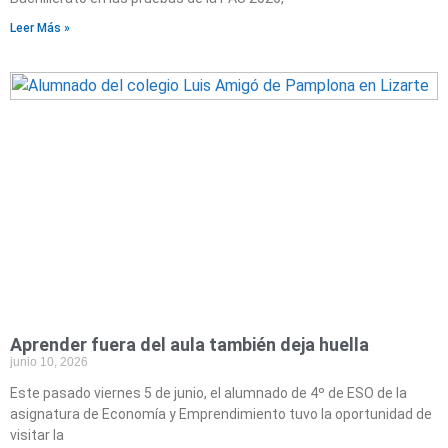
Leer Más »
Aprender fuera del aula también deja huella
junio 10, 2026
Este pasado viernes 5 de junio, el alumnado de 4º de ESO de la
asignatura de Economía y Emprendimiento tuvo la oportunidad de
visitar la