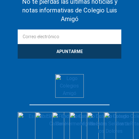
No te pierdas las últimas noticias y
notas informativas de Colegio Luis
Amigó
APUNTARME