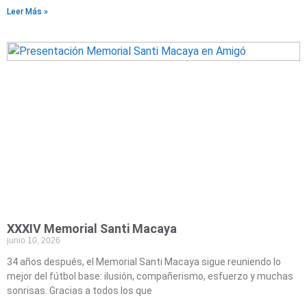
Leer Más »
XXXIV Memorial Santi Macaya
junio 10, 2026
34 años después, el Memorial Santi Macaya sigue reuniendo lo
mejor del fútbol base: ilusión, compañerismo, esfuerzo y muchas
sonrisas. Gracias a todos los que