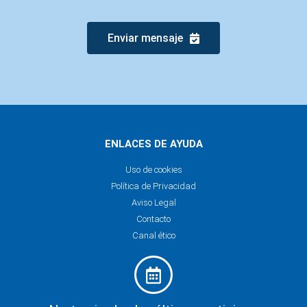
Enviar mensaje
ENLACES DE AYUDA
Uso de cookies
Política de Privacidad
Aviso Legal
Contacto
Canal ético