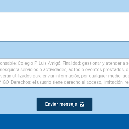
Enviar mensaje