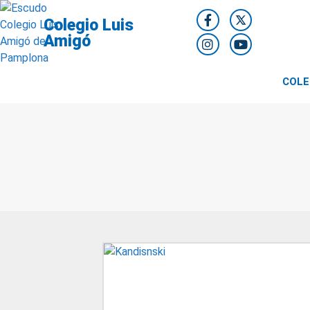
Colegio Luis
Amigó
COLE