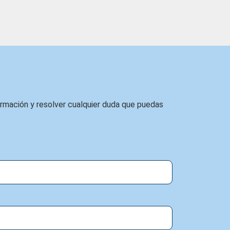
ormación y resolver cualquier duda que puedas