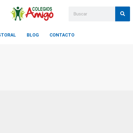
STORAL
BLOG
CONTACTO