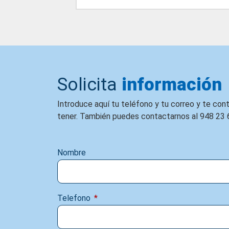
Solicita
información
Introduce aquí tu teléfono y tu correo y te co
tener. También puedes contactarnos al 948 23 
Nombre
Telefono