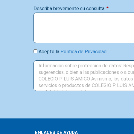
Describa brevemente su consulta
Acepto la
Política de Privacidad
ENLACES DE AYUDA