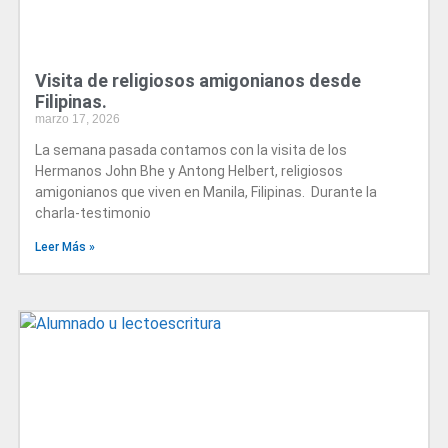
Visita de religiosos amigonianos desde
Filipinas.
marzo 17, 2026
La semana pasada contamos con la visita de los
Hermanos John Bhe y Antong Helbert, religiosos
amigonianos que viven en Manila, Filipinas. Durante la
charla-testimonio
Leer Más »