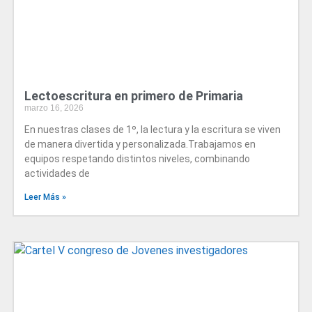
Lectoescritura en primero de Primaria
marzo 16, 2026
En nuestras clases de 1º, la lectura y la escritura se viven
de manera divertida y personalizada.Trabajamos en
equipos respetando distintos niveles, combinando
actividades de
Leer Más »