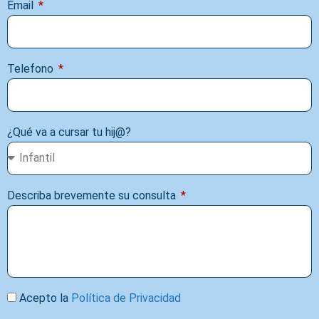
Email
Telefono
¿Qué va a cursar tu hij@?
Describa brevemente su consulta
Acepto la
Política de Privacidad