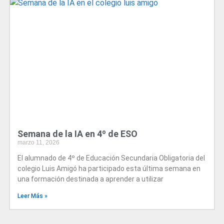
Semana de la IA en 4º de ESO
marzo 11, 2026
El alumnado de 4º de Educación Secundaria Obligatoria del
colegio Luis Amigó ha participado esta última semana en
una formación destinada a aprender a utilizar
Leer Más »