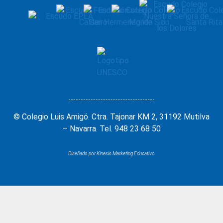
© Colegio Luis Amigó. Ctra. Tajonar KM 2, 31192 Mutilva
– Navarra. Tel. 948 23 68 50
Diseñado por Kinesis Marketing Educativo