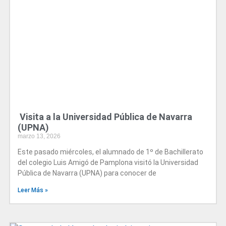
Visita a la Universidad Pública de Navarra
(UPNA)
marzo 13, 2026
Este pasado miércoles, el alumnado de 1º de Bachillerato
del colegio Luis Amigó de Pamplona visitó la Universidad
Pública de Navarra (UPNA) para conocer de
Leer Más »