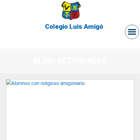
Colegio Luis Amigó
BLOG: ACTIVIDADES