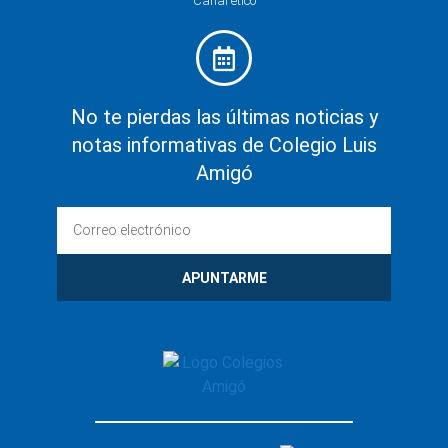
Canal ético
No te pierdas las últimas noticias y
notas informativas de Colegio Luis
Amigó
APUNTARME