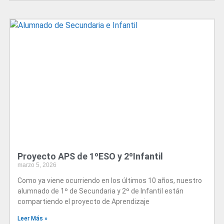
Proyecto APS de 1ºESO y 2ºInfantil
marzo 5, 2026
Como ya viene ocurriendo en los últimos 10 años, nuestro
alumnado de 1º de Secundaria y 2º de Infantil están
compartiendo el proyecto de Aprendizaje
Leer Más »