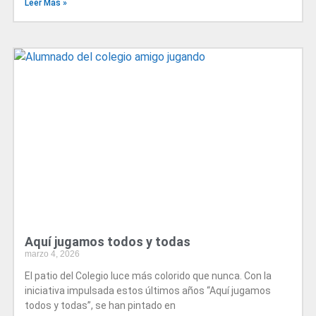
Leer Más »
Aquí jugamos todos y todas
marzo 4, 2026
El patio del Colegio luce más colorido que nunca. Con la
iniciativa impulsada estos últimos años “Aquí jugamos
todos y todas”, se han pintado en