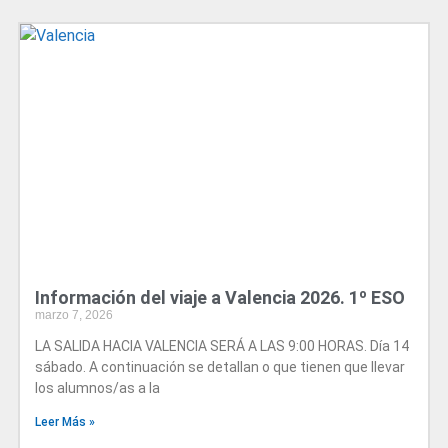
Información del viaje a Valencia 2026. 1º ESO
marzo 7, 2026
LA SALIDA HACIA VALENCIA SERÁ A LAS 9:00 HORAS. Día 14
sábado. A continuación se detallan o que tienen que llevar
los alumnos/as a la
Leer Más »