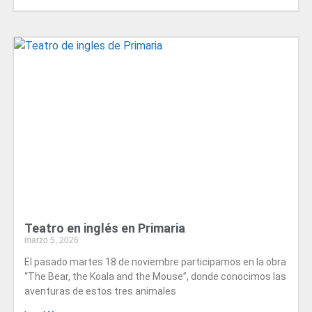
Teatro en inglés en Primaria
marzo 5, 2026
El pasado martes 18 de noviembre participamos en la obra
“The Bear, the Koala and the Mouse”, donde conocimos las
aventuras de estos tres animales