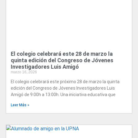
El colegio celebrará este 28 de marzo la
quinta edición del Congreso de Jóvenes
Investigadores Luis Amigó
marzo 16, 2026
El colegio celebrará este próximo 28 de marzo la quinta
edición del Congreso de Jóvenes Investigadores Luis
Amigó de 9:00h a 13:00h. Una iniciativa educativa que
Leer Más »