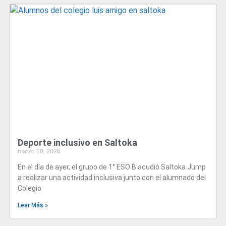
Deporte inclusivo en Saltoka
marzo 10, 2026
En el día de ayer, el grupo de 1° ESO B acudió Saltoka Jump
a realizar una actividad inclusiva junto con el alumnado del
Colegio
Leer Más »