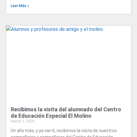
Leer Más »
Recibimos la visita del alumnado del Centro
de Educación Especial El Molino
marzo 3, 2026
Un año más, y ya van 6, recibimos la visita de nuestros