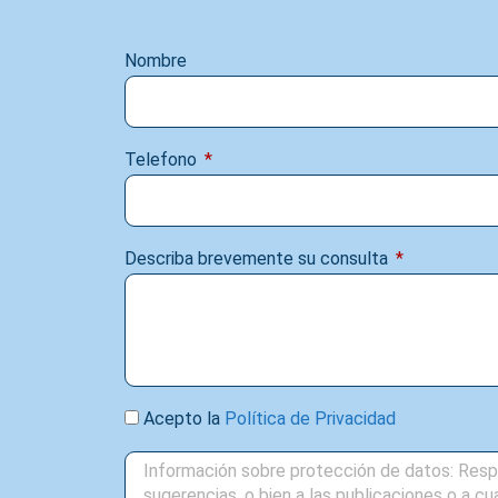
Nombre
Telefono
Describa brevemente su consulta
Acepto la
Política de Privacidad