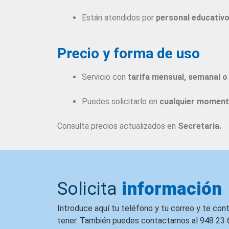
Están atendidos por
personal
educativ
Precio y forma de uso
Servicio con
tarifa mensual, semanal o 
Puedes solicitarlo en
cualquier momen
Consulta precios actualizados en
Secretaría.
Solicita
información
Introduce aquí tu teléfono y tu correo y te co
tener. También puedes contactarnos al 948 23 