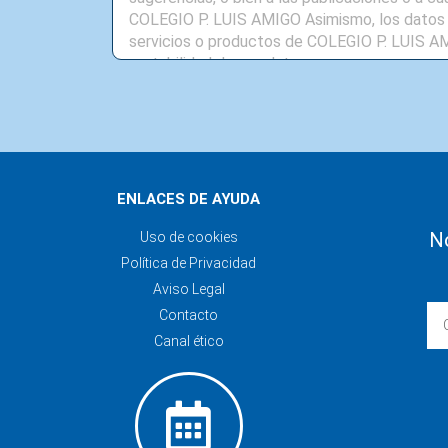
ENLACES DE AYUDA
No
Uso de cookies
Política de Privacidad
Aviso Legal
Contacto
Canal ético