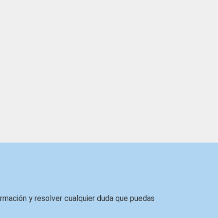
ormación y resolver cualquier duda que puedas